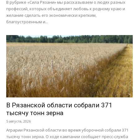
В рубрике «Сила Рязани» мы рассказываем о людях разных
профессий, которых объединяет любовь к родному краю и
желание сделать его экономически крепким,
благоустроенным и...
В Рязанской области собрали 371
тысячу тонн зерна
5 августа, 2026
Аграрии Рязанской области во время уборочной собрали 371
тысячу тонн зерна. О ходе кампании сообщает пресс-служба