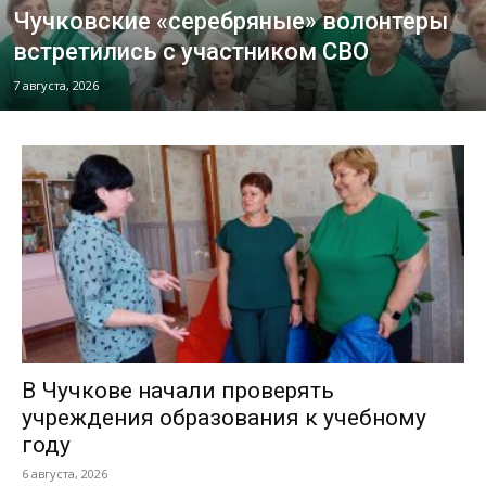
Чучковские «серебряные» волонтеры
встретились с участником СВО
7 августа, 2026
В Чучкове начали проверять
учреждения образования к учебному
году
6 августа, 2026