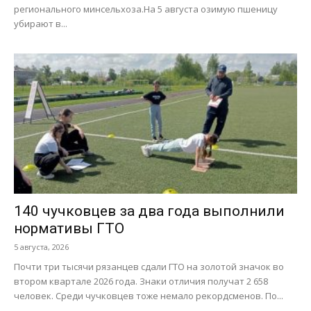
регионального минсельхоза.На 5 августа озимую пшеницу
убирают в...
140 чучковцев за два года выполнили
нормативы ГТО
5 августа, 2026
Почти три тысячи рязанцев сдали ГТО на золотой значок во
втором квартале 2026 года. Знаки отличия получат 2 658
человек. Среди чучковцев тоже немало рекордсменов. По...