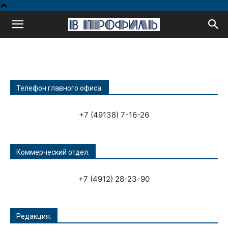
В
профиль
Телефон главного офиса:
+7 (49138) 7-16-26
Коммерческий отдел:
+7 (4912) 28-23-90
Редакция: