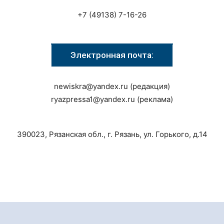
+7 (49138) 7-16-26
Электронная почта:
newiskra@yandex.ru (редакция)
ryazpressa1@yandex.ru (реклама)
390023, Рязанская обл., г. Рязань, ул. Горького, д.14