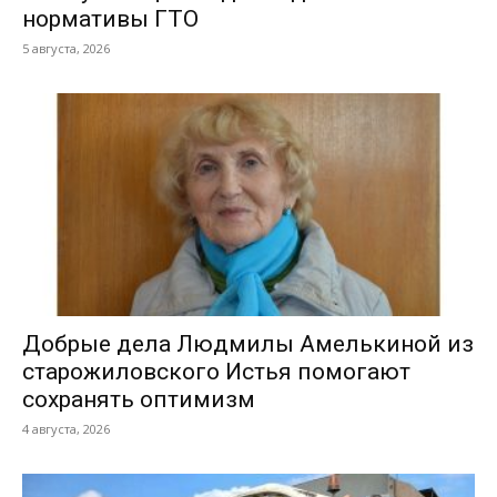
нормативы ГТО
5 августа, 2026
Добрые дела Людмилы Амелькиной из
старожиловского Истья помогают
сохранять оптимизм
4 августа, 2026