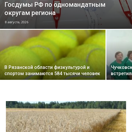
Госдумы РФ по одномандатным
округам региона
8 августа, 2026
В Рязанской области физкультурой и
Чучковск
спортом занимаются 584 тысячи человек
встретил