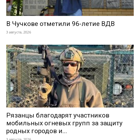
В Чучкове отметили 96-летие ВДВ
3 августа, 2026
Рязанцы благодарят участников
мобильных огневых групп за защиту
родных городов и...
3 августа, 2026