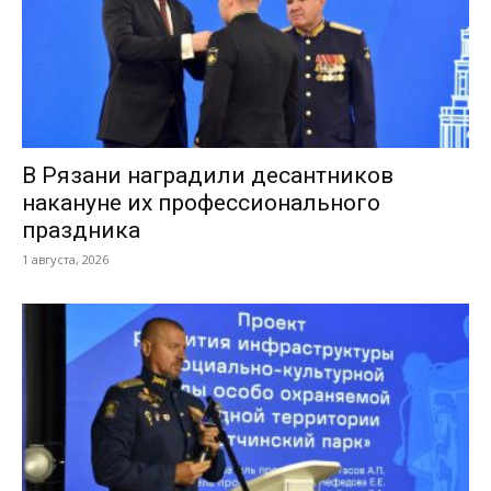
В Рязани наградили десантников
накануне их профессионального
праздника
1 августа, 2026