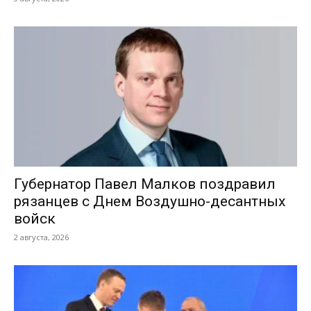
Губернатор Павел Малков поздравил
рязанцев с Днем Воздушно-десантных
войск
2 августа, 2026