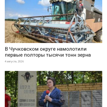
В Чучковском округе намолотили
первые полторы тысячи тонн зерна
4 августа, 2026