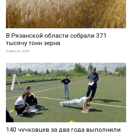
В Рязанской области собрали 371
тысячу тонн зерна
5 августа, 2026
140 чучковцев за два года выполнили