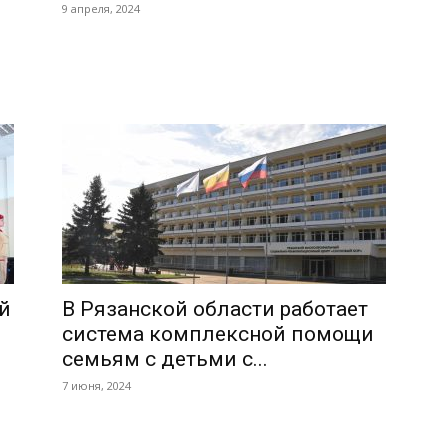
9 апреля, 2024
й
В Рязанской области работает
система комплексной помощи
семьям с детьми с...
7 июня, 2024