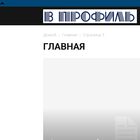
Домой
Главная
Страница 3
ГЛАВНАЯ