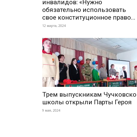
инвалидов: «Нужно
обязательно использовать
свое конституционное право...
12 марта, 2024
Трем выпускникам Чучковско
школы открыли Парты Героя
9 мая, 2024