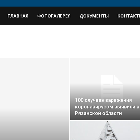
В
ГЛАВНАЯ
ФОТОГАЛЕРЕЯ
ДОКУМЕНТЫ
КОНТАКТ
профиль
100 случаев заражения
коронавирусом выявили в
Рязанской области