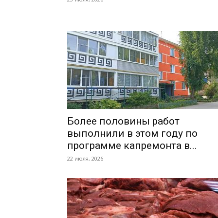
Более половины работ
выполнили в этом году по
программе капремонта в...
22 июля, 2026