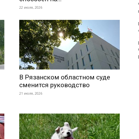
22 июля, 2026
В Рязанском областном суде
сменится руководство
21 июля, 2026