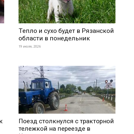
Тепло и сухо будет в Рязанской
области в понедельник
19 июля, 2026
к
Поезд столкнулся с тракторной
тележкой на переезде в