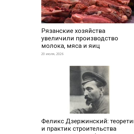
Рязанские хозяйства
увеличили производство
молока, мяса и яиц
20 июля, 2026
Феликс Дзержинский: теорети
и практик строительства