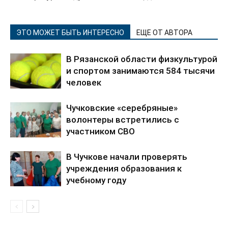
ЭТО МОЖЕТ БЫТЬ ИНТЕРЕСНО
ЕЩЕ ОТ АВТОРА
В Рязанской области физкультурой
и спортом занимаются 584 тысячи
человек
Чучковские «серебряные»
волонтеры встретились с
участником СВО
В Чучкове начали проверять
учреждения образования к
учебному году