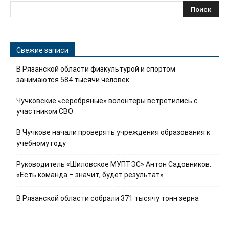
Свежие записи
В Рязанской области физкультурой и спортом
занимаются 584 тысячи человек
Чучковские «серебряные» волонтеры встретились с
участником СВО
В Чучкове начали проверять учреждения образования к
учебному году
Руководитель «Шиловское МУПТЭС» Антон Садовников:
«Есть команда – значит, будет результат»
В Рязанской области собрали 371 тысячу тонн зерна