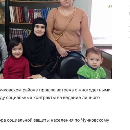
Чучковском районе прошла встреча с многодетными
оду социальные контракты на ведение личного
тора социальной защиты населения по Чучковскому