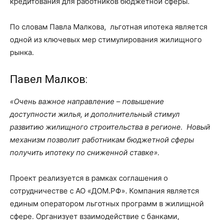
кредитования для работников бюджетной сферы.
По словам Павла Малкова, льготная ипотека является
одной из ключевых мер стимулирования жилищного
рынка.
Павел Малков:
«Очень важное направление – повышение
доступности жилья, и дополнительный стимул
развитию жилищного строительства в регионе. Новый
механизм позволит работникам бюджетной сферы
получить ипотеку по сниженной ставке».
Проект реализуется в рамках соглашения о
сотрудничестве с АО «ДОМ.РФ». Компания является
единым оператором льготных программ в жилищной
сфере. Организует взаимодействие с банками,