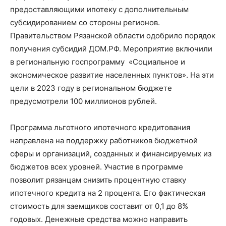
предоставляющими ипотеку с дополнительным
субсидированием со стороны регионов.
Правительством Рязанской области одобрило порядок
получения субсидий ДОМ.РФ. Мероприятие включили
в региональную госпрограмму «Социальное и
экономическое развитие населенных пунктов». На эти
цели в 2023 году в региональном бюджете
предусмотрели 100 миллионов рублей.
Программа льготного ипотечного кредитования
направлена на поддержку работников бюджетной
сферы и организаций, созданных и финансируемых из
бюджетов всех уровней. Участие в программе
позволит рязанцам снизить процентную ставку
ипотечного кредита на 2 процента. Его фактическая
стоимость для заемщиков составит от 0,1 до 8%
годовых. Денежные средства можно направить