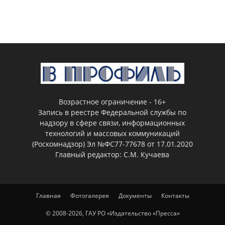
Возрастное ограничение - 16+
Запись в реестре Федеральной службы по
надзору в сфере связи, информационных
технологий и массовых коммуникаций
(Роскомнадзор) Эл №ФС77-77678 от 17.01.2020
Главный редактор: С.М. Кучаева
Главная
Фотогалерея
Документы
Контакты
© 2008-2026, ГАУ РО «Издательство «Пресса»