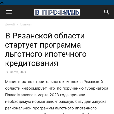
В
Домой
Главная
профиль
В Рязанской области
стартует программа
льготного ипотечного
кредитования
30 марта, 2023
Министерство строительного комплекса Рязанской
области информирует, что по поручению губернатора
Павла Малкова в марте 2023 года приняли
необходимую нормативно-правовую базу для запуска
региональной программы льготного ипотечного