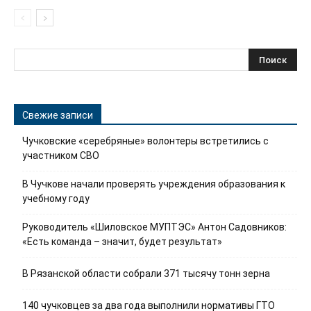
Свежие записи
Чучковские «серебряные» волонтеры встретились с
участником СВО
В Чучкове начали проверять учреждения образования к
учебному году
Руководитель «Шиловское МУПТЭС» Антон Садовников:
«Есть команда – значит, будет результат»
В Рязанской области собрали 371 тысячу тонн зерна
140 чучковцев за два года выполнили нормативы ГТО