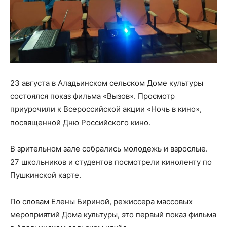
23 августа в Аладьинском сельском Доме культуры
состоялся показ фильма «Вызов». Просмотр
приурочили к Всероссийской акции «Ночь в кино»,
посвященной Дню Российского кино.
В зрительном зале собрались молодежь и взрослые.
27 школьников и студентов посмотрели киноленту по
Пушкинской карте.
По словам Елены Бириной, режиссера массовых
мероприятий Дома культуры, это первый показ фильма