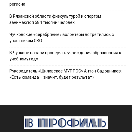
региона
В Рязанской области физкультурой и спортом
занимаются 584 тысячи человек
Чучковские «серебряные» волонтеры встретились с
участником СВО
В Чучкове начали проверять учреждения образования к
учебному году
Руководитель «Шиловское МУПТЭС» Антон Садовников:
«Есть команда – значит, будет результат»