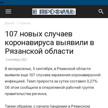
В
Домой
Главная
профиль
107 новых случаев
коронавируса выявили в
Рязанской области
5 сентября, 2021
В воскресенье, 5 сентября, в Рязанской области
выявили еще 107 случаев заражения коронавирусной
инфекцией. Темп прироста за сутки составил 0,27%.
Об этом сообщили в оперативной рабочей группе
правительства региона.
Таким образом, с начала пандемии в Рязанском