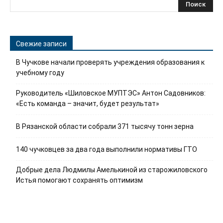
Свежие записи
В Чучкове начали проверять учреждения образования к
учебному году
Руководитель «Шиловское МУПТЭС» Антон Садовников:
«Есть команда – значит, будет результат»
В Рязанской области собрали 371 тысячу тонн зерна
140 чучковцев за два года выполнили нормативы ГТО
Добрые дела Людмилы Амелькиной из старожиловского
Истья помогают сохранять оптимизм