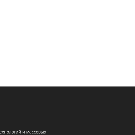
ехнологий и массовых