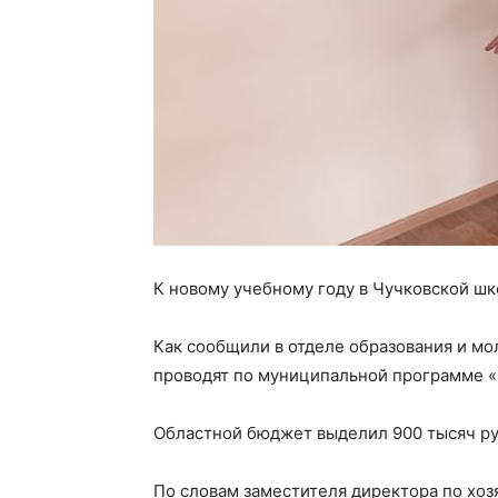
К новому учебному году в Чучковской шк
Как сообщили в отделе образования и м
проводят по муниципальной программе «Р
Областной бюджет выделил 900 тысяч руб
По словам заместителя директора по хо