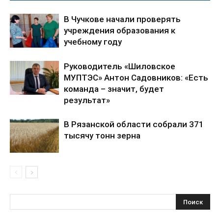
В Чучкове начали проверять
учреждения образования к
учебному году
Руководитель «Шиловское
МУПТЭС» Антон Садовников: «Есть
команда – значит, будет
результат»
В Рязанской области собрали 371
тысячу тонн зерна