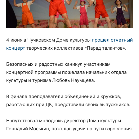
4 июня в Чучковском Доме культуры
прошел отчетный
концерт
творческих коллективов «Парад талантов».
Безопасных и радостных каникул участникам
концертной программы пожелала начальник отдела
культуры и туризма Любовь Наумцева.
В финале преподаватели объединений и кружков,
работающих при ДК, представили своих выпускников.
Напутствовал молодежь директор Дома культуры
Геннадий Моськин, пожелав удачи на пути взросления.