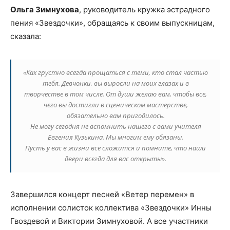
Ольга Зимнухова
, руководитель кружка эстрадного
пения «Звездочки», обращаясь к своим выпускницам,
сказала:
«Как грустно всегда прощаться с теми, кто стал частью
тебя. Девчонки, вы выросли на моих глазах и в
творчестве в том числе. От души желаю вам, чтобы все,
чего вы достигли в сценическом мастерстве,
обязательно вам пригодилось.
Не могу сегодня не вспомнить нашего с вами учителя
Евгения Кузькина. Мы многим ему обязаны.
Пусть у вас в жизни все сложится и помните, что наши
двери всегда для вас открыты».
Завершился концерт песней «Ветер перемен» в
исполнении солисток коллектива «Звездочки» Инны
Гвоздевой и Виктории Зимнуховой. А все участники