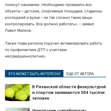
понесут наказание. Необходимо проверить все
объекты – детские, спортивные площадки, стадионы
колледжей и вузов – не так сложно такие вещи
контролировать. Все должно работать», – заявил
Павел Малков.
Также глава региона поручил активизировать работу
по профилактике ДТП с участием
несовершеннолетних.
ЭТО МОЖЕТ БЫТЬ ИНТЕРЕСНО
ЕЩЕ ОТ АВТОРА
В Рязанской области физкультурой
и спортом занимаются 584 тысячи
человек
Чучковские «серебряные»