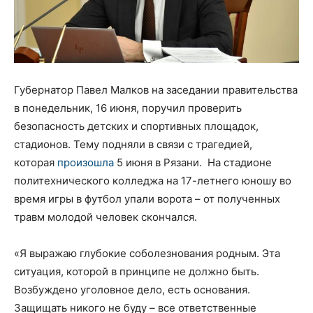
Губернатор Павел Малков на заседании правительства
в понедельник, 16 июня, поручил проверить
безопасность детских и спортивных площадок,
стадионов. Тему подняли в связи с трагедией,
которая
произошла
5 июня в Рязани. На стадионе
политехнического колледжа на 17-летнего юношу во
время игры в футбол упали ворота – от полученных
травм молодой человек скончался.
«Я выражаю глубокие соболезнования родным. Эта
ситуация, которой в принципе не должно быть.
Возбуждено уголовное дело, есть основания.
Защищать никого не буду – все ответственные