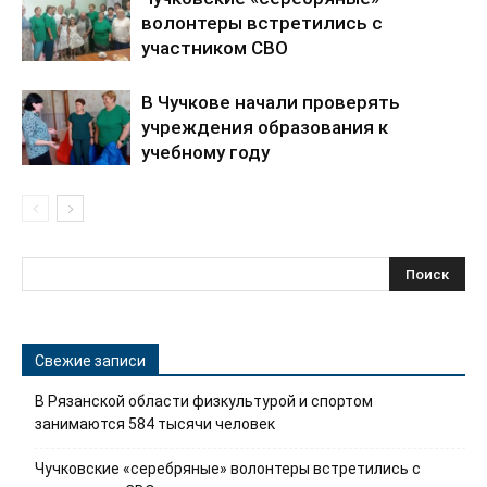
волонтеры встретились с
участником СВО
В Чучкове начали проверять
учреждения образования к
учебному году
Свежие записи
В Рязанской области физкультурой и спортом
занимаются 584 тысячи человек
Чучковские «серебряные» волонтеры встретились с