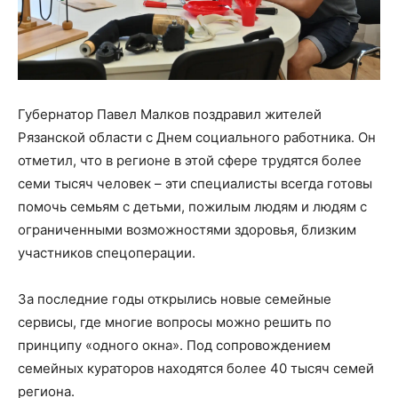
Губернатор Павел Малков поздравил жителей
Рязанской области с Днем социального работника. Он
отметил, что в регионе в этой сфере трудятся более
семи тысяч человек – эти специалисты всегда готовы
помочь семьям с детьми, пожилым людям и людям с
ограниченными возможностями здоровья, близким
участников спецоперации.
За последние годы открылись новые семейные
сервисы, где многие вопросы можно решить по
принципу «одного окна». Под сопровождением
семейных кураторов находятся более 40 тысяч семей
региона.