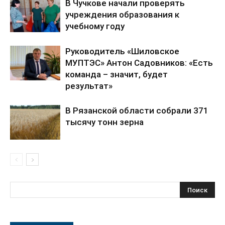
В Чучкове начали проверять
учреждения образования к
учебному году
Руководитель «Шиловское
МУПТЭС» Антон Садовников: «Есть
команда – значит, будет
результат»
В Рязанской области собрали 371
тысячу тонн зерна