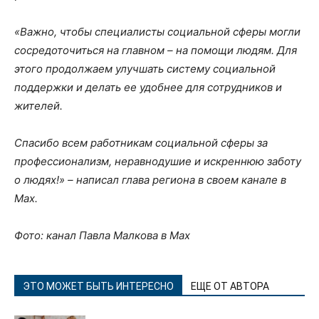
«Важно, чтобы специалисты социальной сферы могли
сосредоточиться на главном – на помощи людям. Для
этого продолжаем улучшать систему социальной
поддержки и делать ее удобнее для сотрудников и
жителей.
Спасибо всем работникам социальной сферы за
профессионализм, неравнодушие и искреннюю заботу
о людях!» – написал глава региона в своем канале в
Мах.
Фото: канал Павла Малкова в Мах
ЭТО МОЖЕТ БЫТЬ ИНТЕРЕСНО
ЕЩЕ ОТ АВТОРА