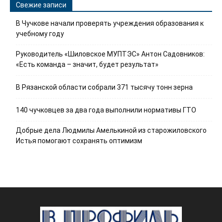
Свежие записи
В Чучкове начали проверять учреждения образования к
учебному году
Руководитель «Шиловское МУПТЭС» Антон Садовников:
«Есть команда – значит, будет результат»
В Рязанской области собрали 371 тысячу тонн зерна
140 чучковцев за два года выполнили нормативы ГТО
Добрые дела Людмилы Амелькиной из старожиловского
Истья помогают сохранять оптимизм