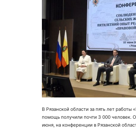
В Рязанской области за пять лет работы
помощь получили почти 3 000 человек. Об
июня, на конференции в Рязанской облас