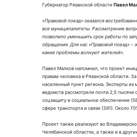
Губернатор Рязанской области
Павел Ма
«Правовой поезд» оказался востребован
все муниципалитеты. Рассмотрение вопр
позволило уменьшить срок работы по зап
обращения. Для нас «Правовой поезд» – 
какие проблемы волнуют жителей».
Павел Малков напомнил, что проект ини
правам человека в Рязанской области. За
населенный пункт региона. Эксперты из 
ведомств рассмотрели почти 2,5 тысячи
соцзащиту и социальное обеспечение (58
сфере транспорта и связи (391). Около 
Проект также реализуют во Владимирской
Челябинской областях, а также и в други