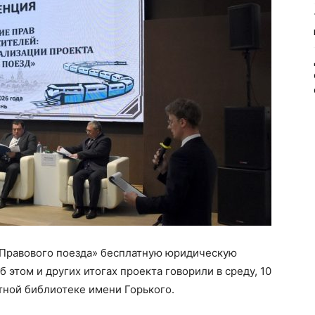
 «Правового поезда» бесплатную юридическую
 этом и других итогах проекта говорили в среду, 10
тной библиотеке имени Горького.