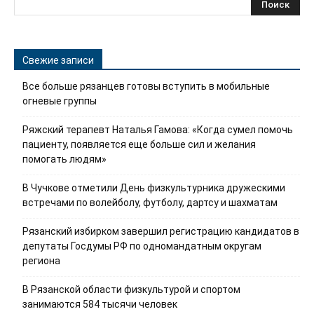
Свежие записи
Все больше рязанцев готовы вступить в мобильные
огневые группы
Ряжский терапевт Наталья Гамова: «Когда сумел помочь
пациенту, появляется еще больше сил и желания
помогать людям»
В Чучкове отметили День физкультурника дружескими
встречами по волейболу, футболу, дартсу и шахматам
Рязанский избирком завершил регистрацию кандидатов в
депутаты Госдумы РФ по одномандатным округам
региона
В Рязанской области физкультурой и спортом
занимаются 584 тысячи человек