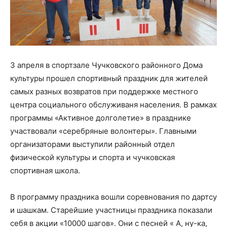
3 апреля в спортзале Чучковского районного Дома
культуры прошел спортивный праздник для жителей
самых разных возвратов при поддержке местного
центра социального обслуживаня населения. В рамках
программы «Активное долголетие» в празднике
участвовали «серебряные волонтеры». Главными
организаторами выступили районный отдел
физической культуры и спорта и чучковская
спортивная школа.
В программу праздника вошли соревнования по дартсу
и шашкам. Старейшие участницы праздника показали
себя в акции «10000 шагов». Они с песней « А, ну-ка,