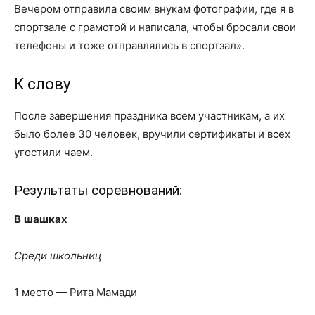
Вечером отправила своим внукам фотографии, где я в
спортзале с грамотой и написала, чтобы бросали свои
телефоны и тоже отправлялись в спортзал».
К слову
После завершения праздника всем участникам, а их
было более 30 человек, вручили сертификаты и всех
угостили чаем.
Результаты соревнований:
В
шашках
Среди школьниц
1 место — Рита Мамади