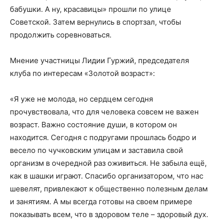
бабушки. А ну, красавицы» прошли по улице
Советской. Затем вернулись в спортзал, чтобы
продолжить соревноваться.
Мнение участницы Лидии Гуржий, председателя
клуба по интересам «Золотой возраст»:
«Я уже не молода, но сердцем сегодня
прочувствовала, что для человека совсем не важен
возраст. Важно состояние души, в котором он
находится. Сегодня с подругами прошлась бодро и
весело по чучковским улицам и заставила свой
организм в очередной раз оживиться. Не забыла ещё,
как в шашки играют. Спасибо организатором, что нас
шевелят, привлекают к общественно полезным делам
и занятиям. А мы всегда готовы на своем примере
показывать всем, что в здоровом теле – здоровый дух.