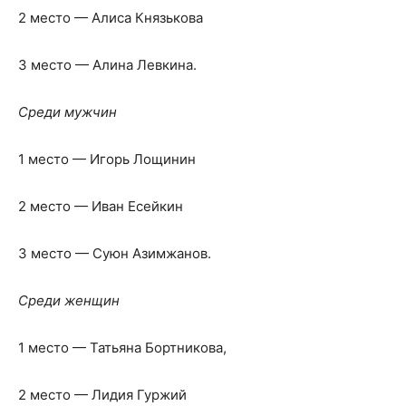
2 место — Алиса Князькова
3 место — Алина Левкина.
Среди мужчин
1 место — Игорь Лощинин
2 место — Иван Есейкин
3 место — Суюн Азимжанов.
Среди женщин
1 место — Татьяна Бортникова,
2 место — Лидия Гуржий