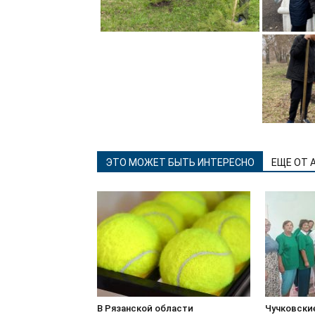
ЭТО МОЖЕТ БЫТЬ ИНТЕРЕСНО
ЕЩЕ ОТ 
В Рязанской области
Чучковски