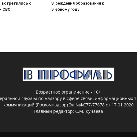
 встретились с
учреждения образования к
м СВО
учебному году
Возрастное ограничение - 16+
деральной службы по надзору в сфере связи, информационных т
коммуникаций (Роскомнадзор) Эл №ФС77-77678 от 17.01.2020
Главный редактор: С.М. Кучаева