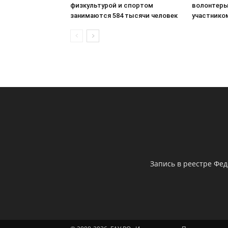
физкультурой и спортом
волонтеры
занимаются 584 тысячи человек
участнико
Запись в реестре Фе