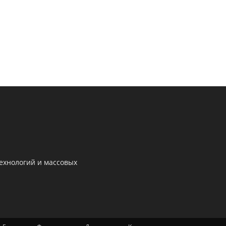
ехнологий и массовых